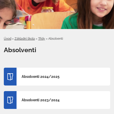
Úvod
»
Základní škola
»
Třídy
»
Absolventi
Absolventi
Absolventi 2024/2025
Absolventi 2023/2024