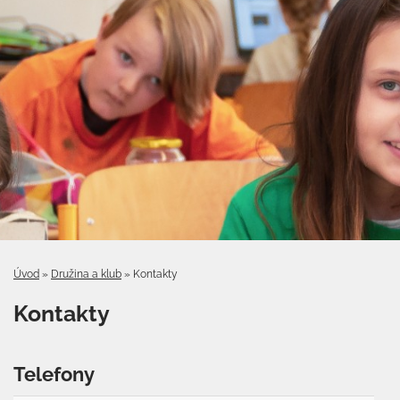
Úvod
»
Družina a klub
»
Kontakty
Kontakty
Telefony