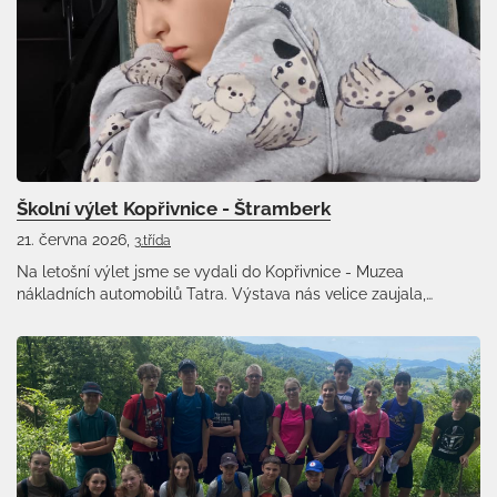
Školní výlet Kopřivnice - Štramberk
21. června 2026,
3.třída
Na letošní výlet jsme se vydali do Kopřivnice - Muzea
nákladních automobilů Tatra. Výstava nás velice zaujala,…