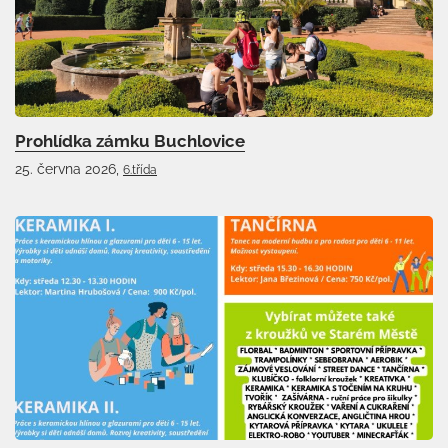
Prohlídka zámku Buchlovice
25. června 2026,
6.třída