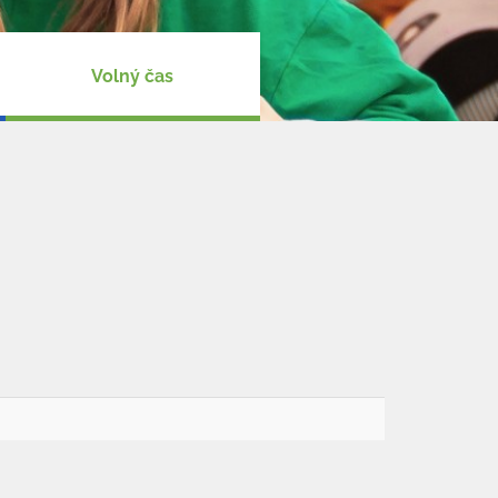
Volný čas