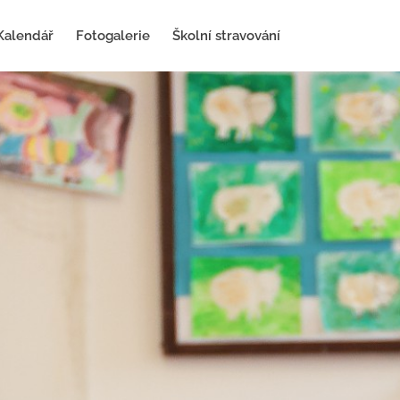
Kalendář
Fotogalerie
Školní stravování