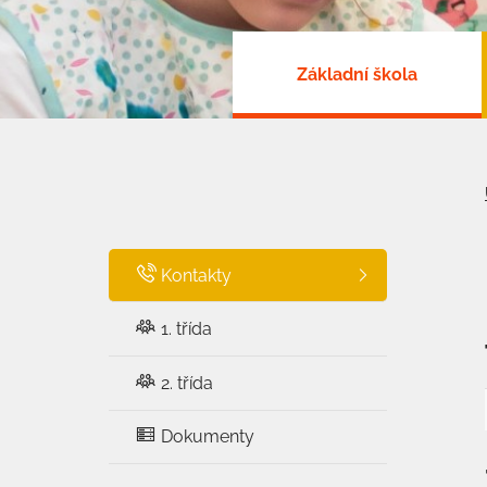
Základní škola
Kontakty
1. třída
2. třída
Dokumenty