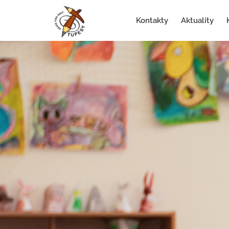
Kontakty
Aktuality