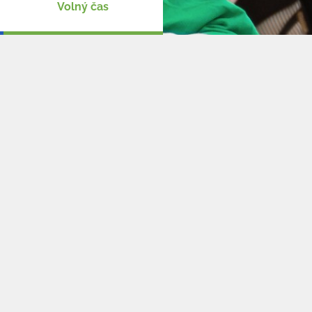
Volný čas