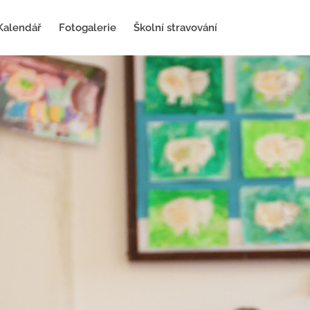
Kalendář
Fotogalerie
Školní stravování