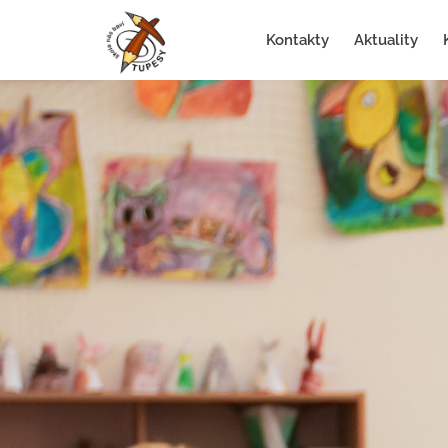
Kontakty
Aktuality