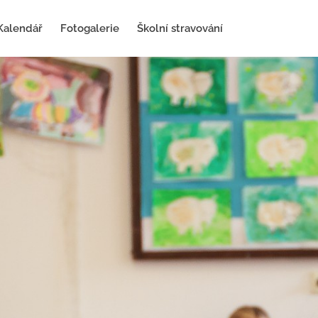
Kalendář
Fotogalerie
Školní stravování