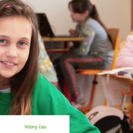
Volný čas