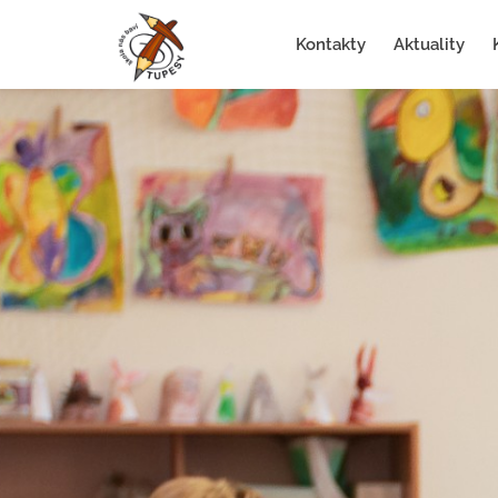
Kontakty
Aktuality