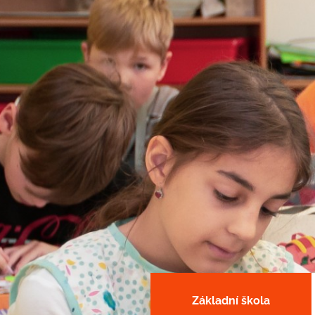
Základní škola