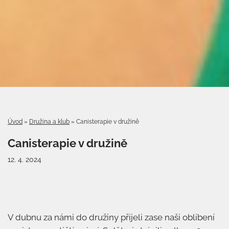
Úvod
»
Družina a klub
»
Canisterapie v družině
Canisterapie v družině
12. 4. 2024
V dubnu za námi do družiny přijeli zase naši oblíbení