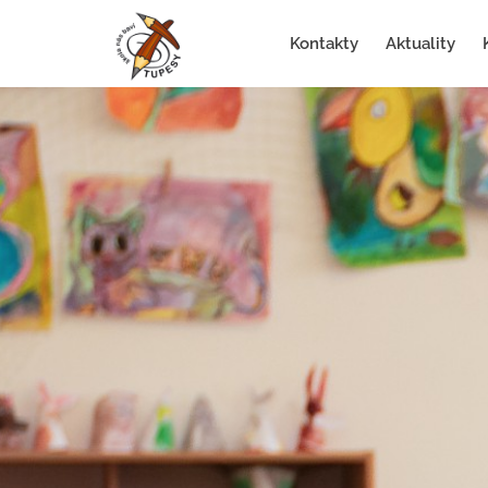
Kontakty
Aktuality