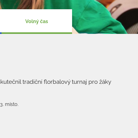
Volný čas
kutečnil tradiční florbalový turnaj pro žáky
3. místo.