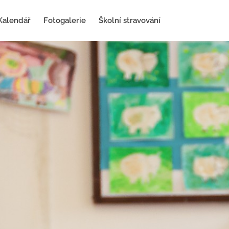
Kalendář
Fotogalerie
Školní stravování