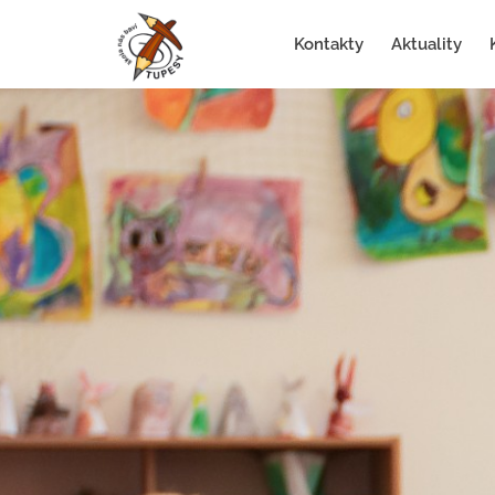
Kontakty
Aktuality