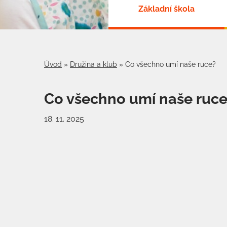
Základní škola
Úvod
»
Družina a klub
»
Co všechno umí naše ruce?
Co všechno umí naše ruce
18. 11. 2025