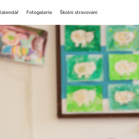
Kalendář
Fotogalerie
Školní stravování