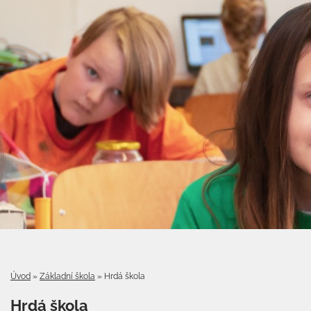
Úvod
»
Základní škola
»
Hrdá škola
Hrdá škola