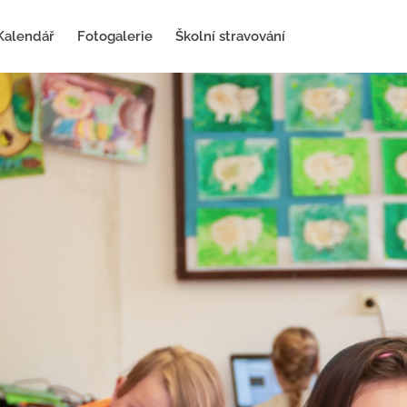
Kalendář
Fotogalerie
Školní stravování