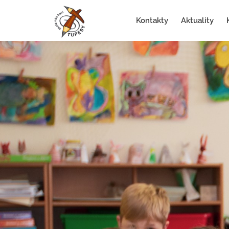
Kontakty
Aktuality