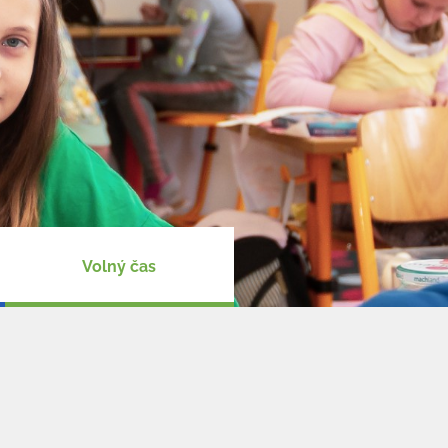
Volný čas