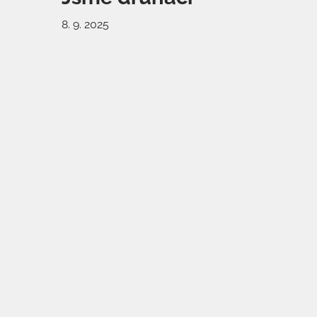
8. 9. 2025