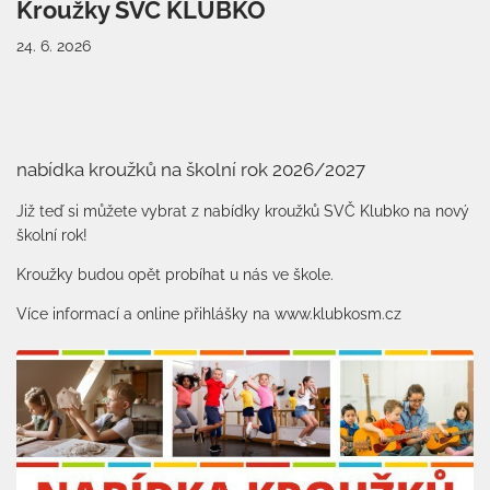
Kroužky SVČ KLUBKO
24. 6. 2026
nabídka kroužků na školní rok 2026/2027
Již teď si můžete vybrat z nabídky kroužků SVČ Klubko na nový
školní rok!
Kroužky budou opět probíhat u nás ve škole.
Více informací a online přihlášky na www.klubkosm.cz