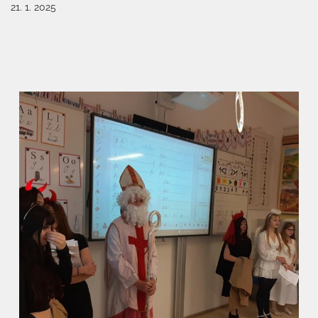
21. 1. 2025