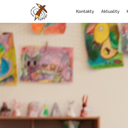
Kontakty
Aktuality