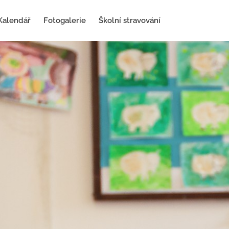
Kalendář
Fotogalerie
Školní stravování