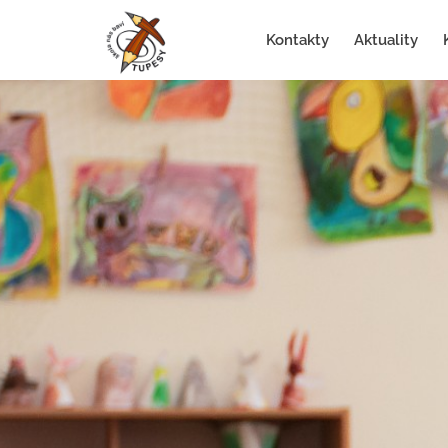
Kontakty
Aktuality