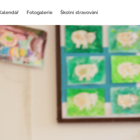
Kalendář
Fotogalerie
Školní stravování