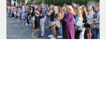
KONTAKTNÍ ÚDAJE