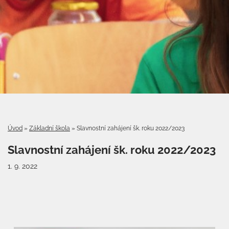
Úvod
»
Základní škola
»
Slavnostní zahájení šk. roku 2022/2023
Slavnostní zahájení šk. roku 2022/2023
1. 9. 2022