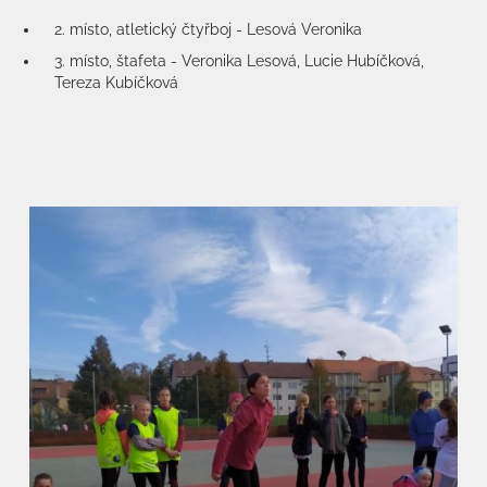
2. místo, atletický čtyřboj - Lesová Veronika
3. místo, štafeta - Veronika Lesová, Lucie Hubíčková,
Tereza Kubíčková