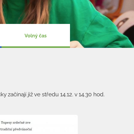
Volný čas
ky začínají již ve středu 14.12. v 14.30 hod.