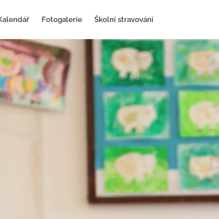
Kalendář
Fotogalerie
Školní stravování