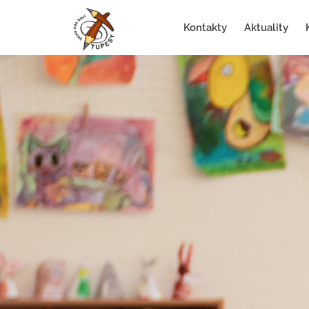
Kontakty
Aktuality