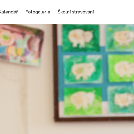
Kalendář
Fotogalerie
Školní stravování