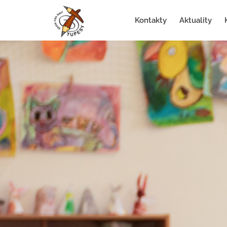
Kontakty
Aktuality