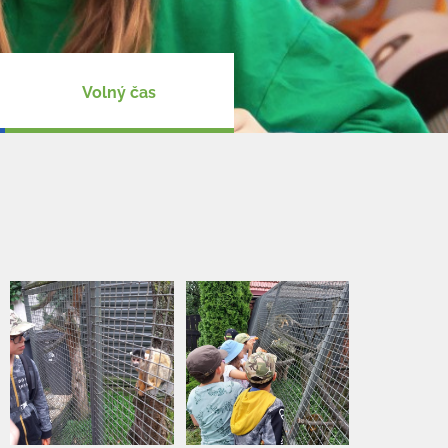
Volný čas