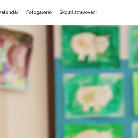
Kalendář
Fotogalerie
Školní stravování