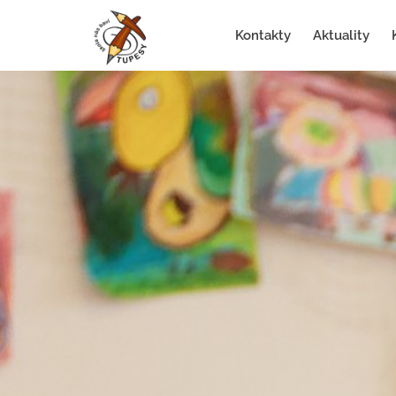
Kontakty
Aktuality