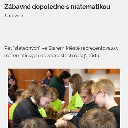
Zábavné dopoledne s matematikou
8. 10. 2024
Pět "statečných" ve Starém Městě reprezentovalo v
matematických dovednostech naši 5. třídu.