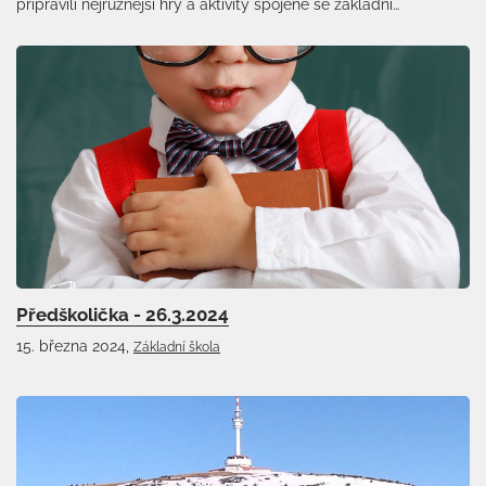
připravili nejrůznější hry a aktivity spojené se základní…
Předškolička - 26.3.2024
15. března 2024,
Základní škola