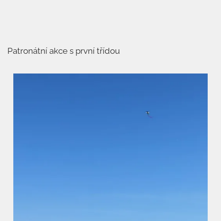
Patronátní akce s první třídou