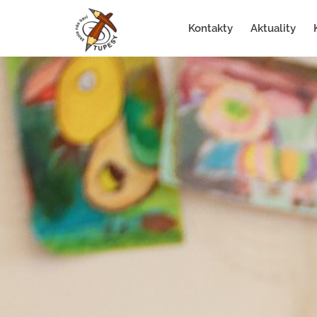
Kontakty
Aktuality