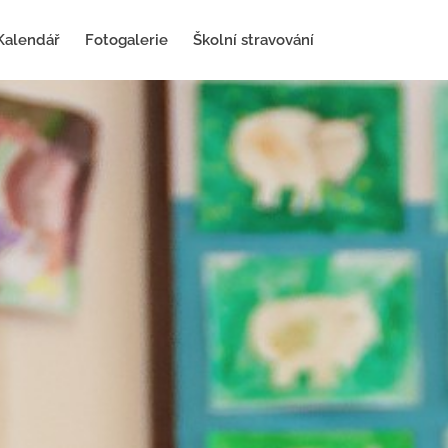
Kalendář
Fotogalerie
Školní stravování