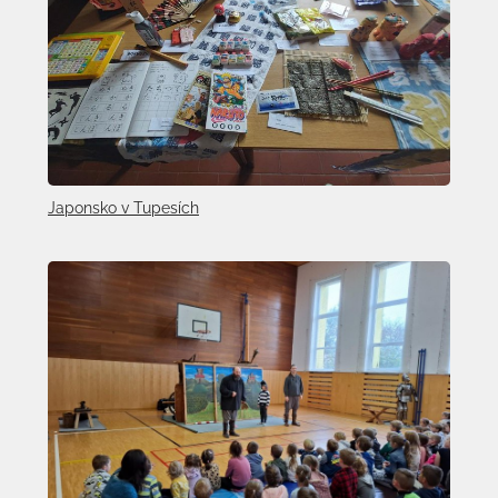
Japonsko v Tupesích