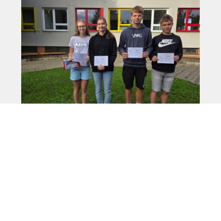
Sportovní den