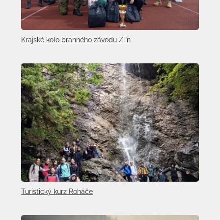
Krajské kolo branného závodu Zlín
Turistický kurz Roháče