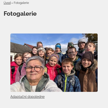
Úvod
»
Fotogalerie
Fotogalerie
Adaptační dopoledne