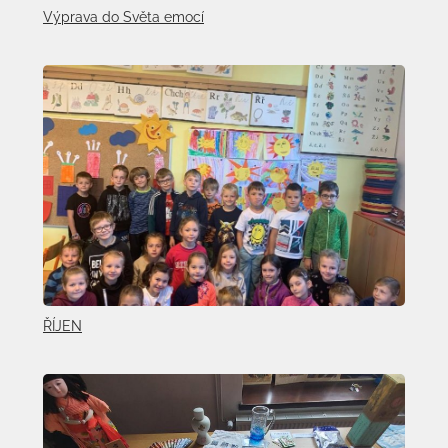
Výprava do Světa emocí
ŘÍJEN