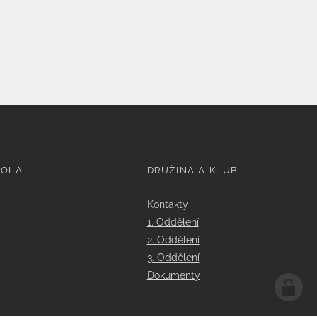
KOLA
DRUŽINA A KLUB
Kontakty
1. Oddělení
2. Oddělení
3. Oddělení
Dokumenty