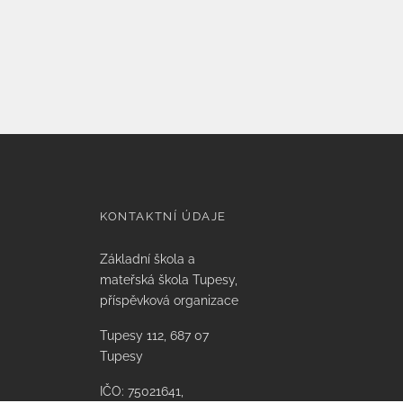
KONTAKTNÍ ÚDAJE
Základní škola a
mateřská škola Tupesy,
příspěvková organizace
Tupesy 112, 687 07
Tupesy
IČO: 75021641,