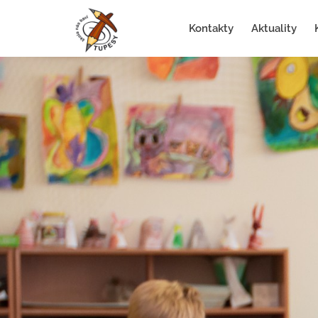
Kontakty
Aktuality