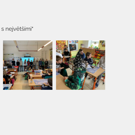
s největšími"