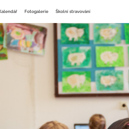
Kalendář
Fotogalerie
Školní stravování