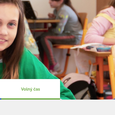
Volný čas