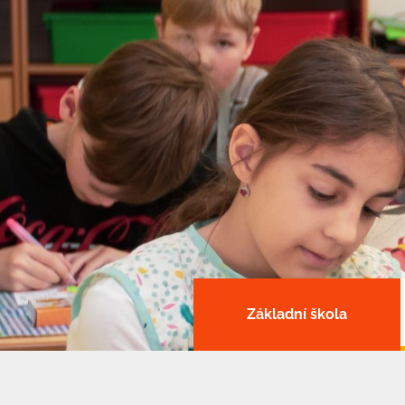
Základní škola