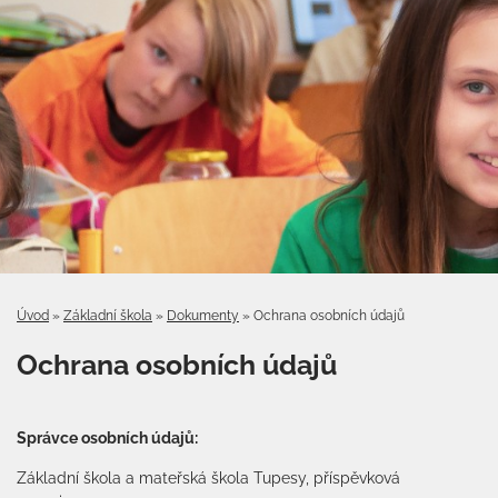
Úvod
»
Základní škola
»
Dokumenty
»
Ochrana osobních údajů
Ochrana osobních údajů
Správce osobních údajů:
Základní škola a mateřská škola Tupesy, příspěvková