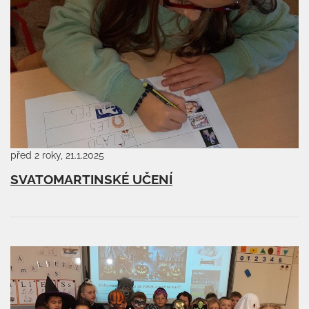
před 2 roky, 21.1.2025
SVATOMARTINSKÉ UČENÍ