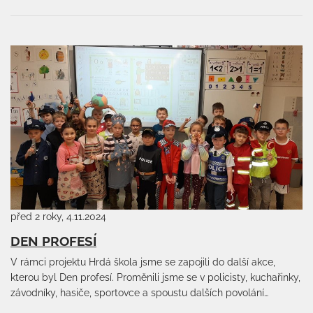
před 2 roky, 4.11.2024
DEN PROFESÍ
V rámci projektu Hrdá škola jsme se zapojili do další akce,
kterou byl Den profesí. Proměnili jsme se v policisty, kuchařinky,
závodníky, hasiče, sportovce a spoustu dalších povolání…