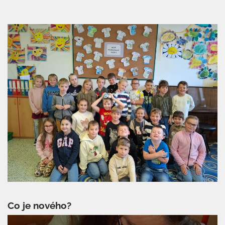
Co je nového?